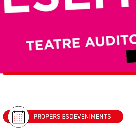
PROPERS ESDEVENIMENTS