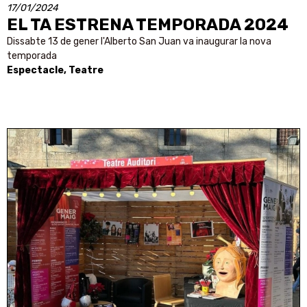
17/01/2024
EL TA ESTRENA TEMPORADA 2024
Dissabte 13 de gener l'Alberto San Juan va inaugurar la nova
temporada
Espectacle, Teatre