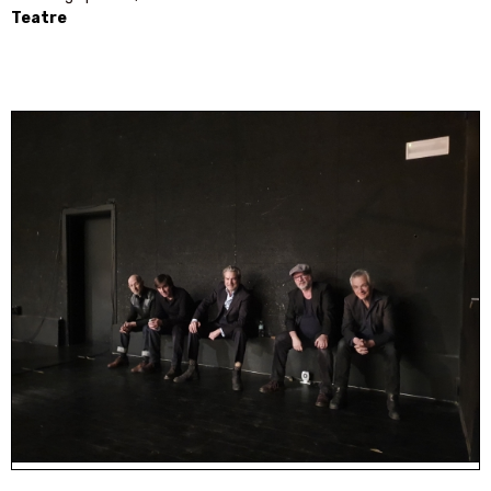
Teatre