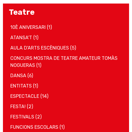
Teatre
10È ANIVERSARI
(1)
ATANSA'T
(1)
AULA D'ARTS ESCÈNIQUES
(5)
CONCURS MOSTRA DE TEATRE AMATEUR TOMÀS
NOGUERAS
(1)
DANSA
(6)
ENTITATS
(1)
ESPECTACLE
(14)
FESTA!
(2)
FESTIVALS
(2)
FUNCIONS ESCOLARS
(1)