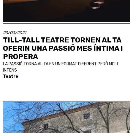
23/03/2021
TILL-TALL TEATRE TORNEN AL TA
OFERIN UNA PASSIÓ MES ÍNTIMA I
PROPERA
LA PASSIÓ TORNA AL TA EN UN FORMAT DIFERENT PERÒ MOLT
INTENS
Teatre