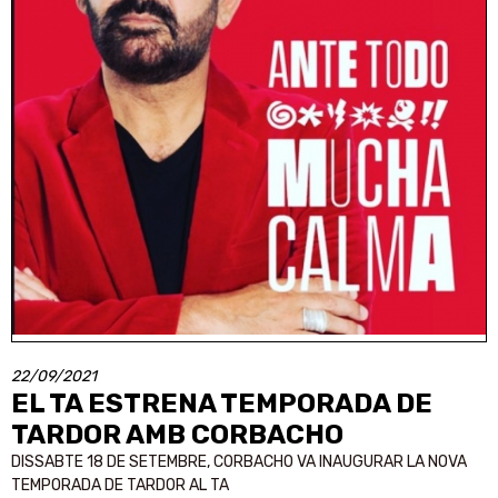
22/09/2021
EL TA ESTRENA TEMPORADA DE
TARDOR AMB CORBACHO
DISSABTE 18 DE SETEMBRE, CORBACHO VA INAUGURAR LA NOVA
TEMPORADA DE TARDOR AL TA