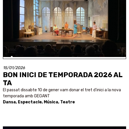
15/01/2026
BON INICI DE TEMPORADA 2026 AL
TA
El passat dissabte 10 de gener vam donar el tret d'inici a la nova
temporada amb GEGANT
Dansa, Espectacle, Música, Teatre