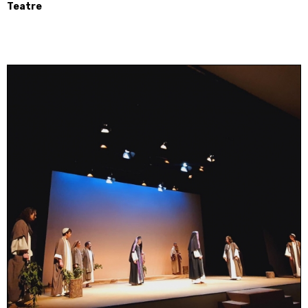
Teatre