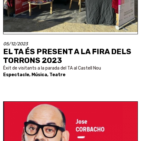
05/12/2023
EL TA ÉS PRESENT A LA FIRA DELS
TORRONS 2023
Èxit de visitants a la parada del TA al Castell Nou
Espectacle, Música, Teatre