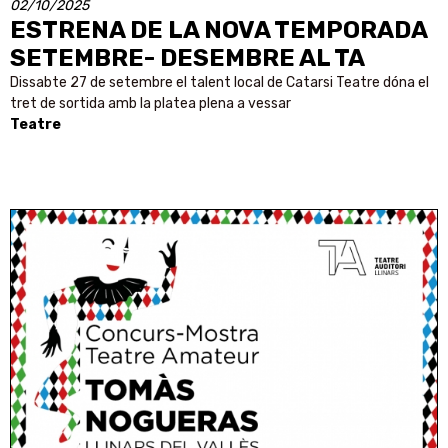
02/10/2025
ESTRENA DE LA NOVA TEMPORADA
SETEMBRE- DESEMBRE AL TA
Dissabte 27 de setembre el talent local de Catarsi Teatre dóna el
tret de sortida amb la platea plena a vessar
Teatre