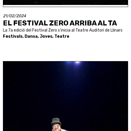
21/02/2024
EL FESTIVAL ZERO ARRIBA AL TA
La 7a edició del Festival Zero s'inicia al Teatre Auditori de Llinars
Festivals, Dansa, Joves, Teatre