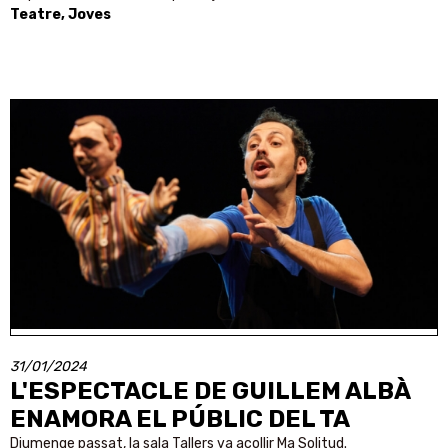
Teatre, Joves
31/01/2024
L'ESPECTACLE DE GUILLEM ALBÀ
ENAMORA EL PÚBLIC DEL TA
Diumenge passat, la sala Tallers va acollir Ma Solitud.