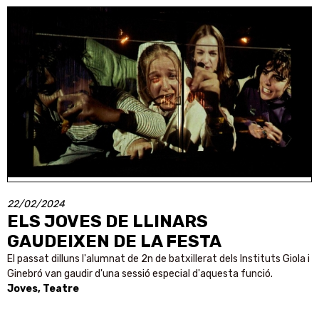
22/02/2024
ELS JOVES DE LLINARS
GAUDEIXEN DE LA FESTA
El passat dilluns l'alumnat de 2n de batxillerat dels Instituts Giola i
Ginebró van gaudir d'una sessió especial d'aquesta funció.
Joves, Teatre