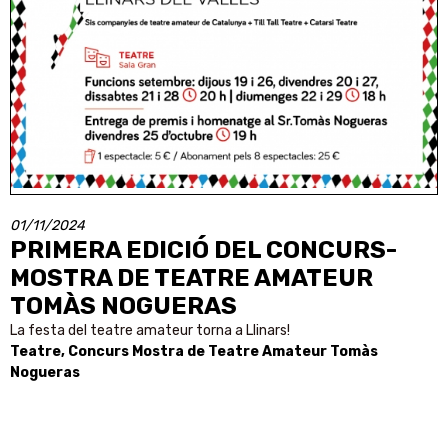
01/11/2024
PRIMERA EDICIÓ DEL CONCURS-
MOSTRA DE TEATRE AMATEUR
TOMÀS NOGUERAS
La festa del teatre amateur torna a Llinars!
Teatre, Concurs Mostra de Teatre Amateur Tomàs
Nogueras